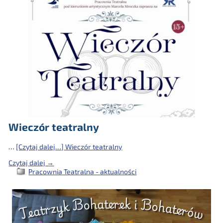
Wieczór teatralny
…
[Czytaj dalej…]
Wieczór teatralny
Czytaj dalej →
Pracownia Teatralna - aktualności