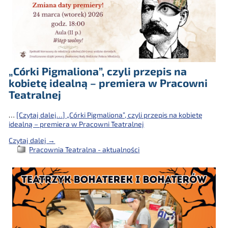
„Córki Pigmaliona”, czyli przepis na
kobietę idealną – premiera w Pracowni
Teatralnej
…
[Czytaj dalej…]
„Córki Pigmaliona”, czyli przepis na kobietę
idealną – premiera w Pracowni Teatralnej
Czytaj dalej →
Pracownia Teatralna - aktualności