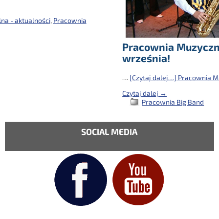
na - aktualności
,
Pracownia
Pracownia Muzyczn
września!
…
[Czytaj dalej…]
Pracownia Mu
Czytaj dalej →
Pracownia Big Band
SOCIAL MEDIA