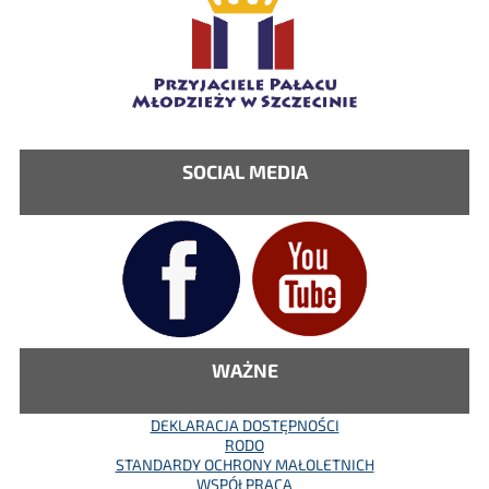
SOCIAL MEDIA
WAŻNE
DEKLARACJA DOSTĘPNOŚCI
RODO
STANDARDY OCHRONY MAŁOLETNICH
WSPÓŁPRACA