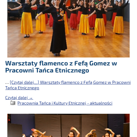
Warsztaty flamenco z Fefą Gomez w
Pracowni Tańca Etnicznego
…
[Czytaj dalej…]
Warsztaty flamenco z Fefą Gomez w Pracowni
Tańca Etnicznego
Czytaj dalej →
Pracownia Tańca i Kultury Etnicznej - aktualności