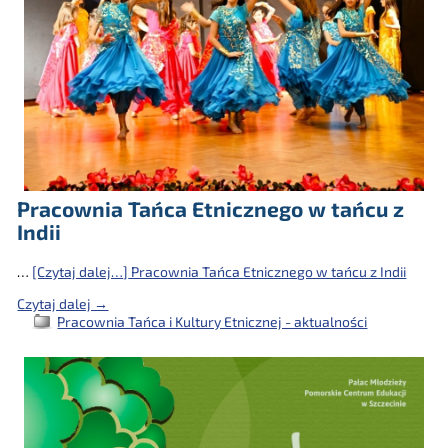
Pracownia Tańca Etnicznego w tańcu z
Indii
…
[Czytaj dalej…]
Pracownia Tańca Etnicznego w tańcu z Indii
Czytaj dalej →
Pracownia Tańca i Kultury Etnicznej - aktualności