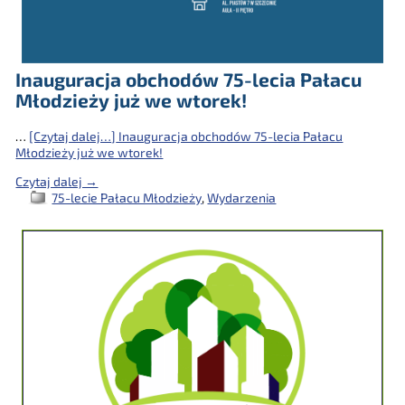
Inauguracja obchodów 75-lecia Pałacu
Młodzieży już we wtorek!
…
[Czytaj dalej…]
Inauguracja obchodów 75-lecia Pałacu
Młodzieży już we wtorek!
Czytaj dalej →
75-lecie Pałacu Młodzieży
,
Wydarzenia