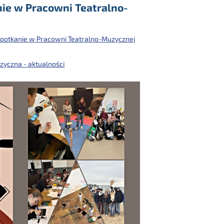
ie w Pracowni Teatralno-
potkanie w Pracowni Teatralno-Muzycznej
yczna - aktualności