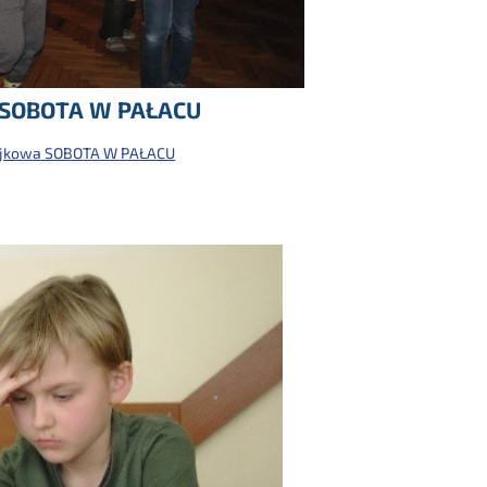
 SOBOTA W PAŁACU
jkowa SOBOTA W PAŁACU