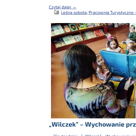
Czytaj dalej →
Leśna sobota
,
Pracownia Turystyczno -
„Wilczek” – Wychowanie prz