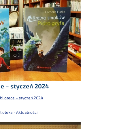
ce – styczeń 2024
bliotece – styczeń 2024
lioteka - Aktualności