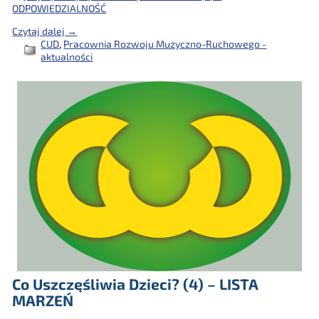
ODPOWIEDZIALNOŚĆ
Czytaj dalej →
CUD
,
Pracownia Rozwoju Muzyczno-Ruchowego -
aktualności
Co Uszczęśliwia Dzieci? (4) – LISTA
MARZEŃ