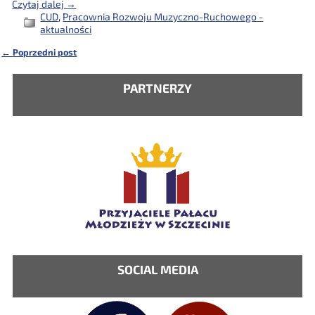
Czytaj dalej →
CUD
,
Pracownia Rozwoju Muzyczno-Ruchowego -
aktualności
←
Poprzedni post
Nawigacja
PARTNERZY
SOCIAL MEDIA