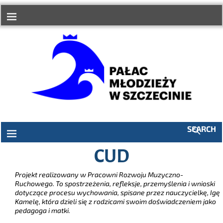
do
treści
SEARCH
CUD
Projekt realizowany w Pracowni Rozwoju Muzyczno-
Ruchowego. To spostrzeżenia, refleksje, przemyślenia i wnioski
dotyczące procesu wychowania, spisane przez nauczycielkę, Igę
Kamelę, która dzieli się z rodzicami swoim doświadczeniem jako
pedagoga i matki.