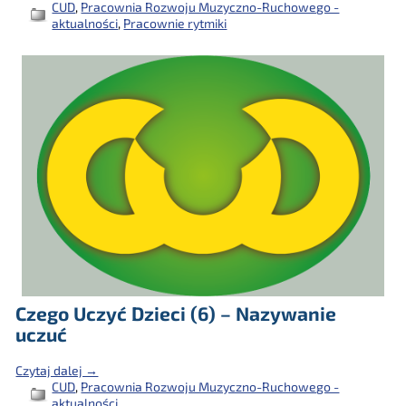
CUD
,
Pracownia Rozwoju Muzyczno-Ruchowego -
aktualności
,
Pracownie rytmiki
Czego Uczyć Dzieci (6) – Nazywanie
uczuć
Czytaj dalej →
CUD
,
Pracownia Rozwoju Muzyczno-Ruchowego -
aktualności