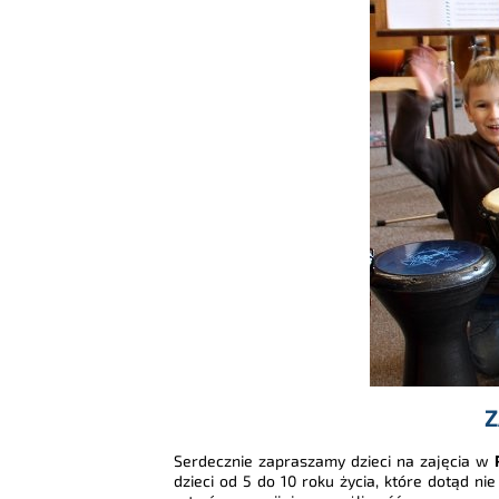
Z
Serdecznie zapraszamy dzieci na zajęcia w
dzieci od 5 do 10 roku życia, które dotąd n