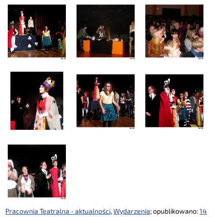
Pracownia Teatralna - aktualności
,
Wydarzenia
; opublikowano:
14