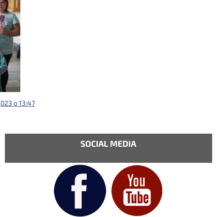
2023 o 13:47
SOCIAL MEDIA