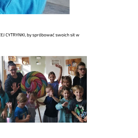
EJ CYTRYNKI, by spróbować swoich sił w