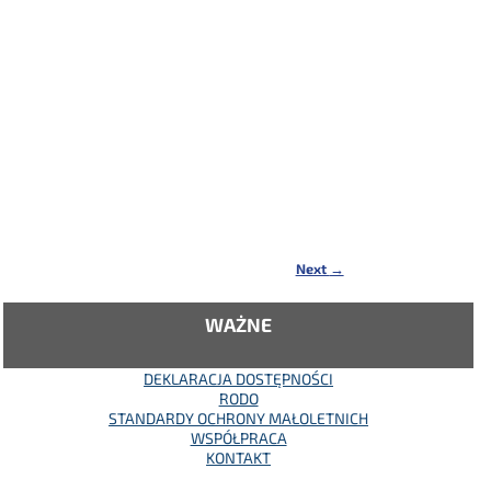
Next
→
WAŻNE
DEKLARACJA DOSTĘPNOŚCI
RODO
STANDARDY OCHRONY MAŁOLETNICH
WSPÓŁPRACA
KONTAKT