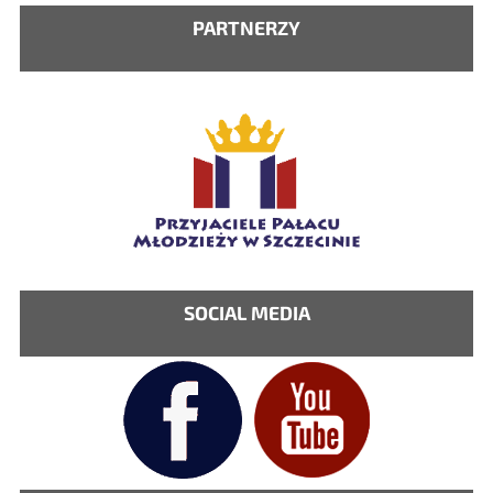
PARTNERZY
SOCIAL MEDIA