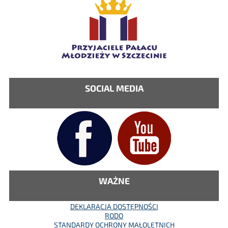
SOCIAL MEDIA
WAŻNE
DEKLARACJA DOSTĘPNOŚCI
RODO
STANDARDY OCHRONY MAŁOLETNICH