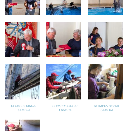
OLYMPUS DIGITAL
OLYMPUS DIGITAL
OLYMPUS DIGITAL
CAMERA
CAMERA
CAMERA