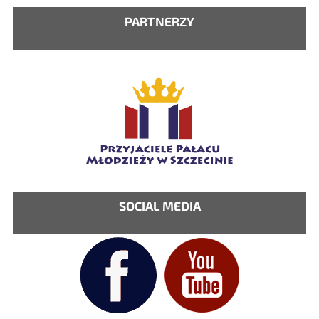
PARTNERZY
SOCIAL MEDIA