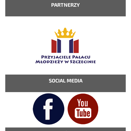
PARTNERZY
SOCIAL MEDIA