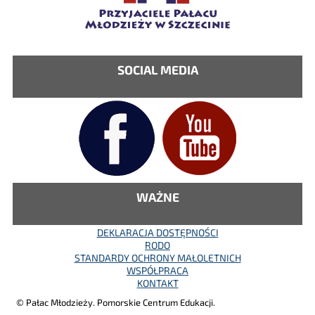
SOCIAL MEDIA
WAŻNE
DEKLARACJA DOSTĘPNOŚCI
RODO
STANDARDY OCHRONY MAŁOLETNICH
WSPÓŁPRACA
KONTAKT
© Pałac Młodzieży. Pomorskie Centrum Edukacji.