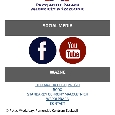
SOCIAL MEDIA
WAŻNE
DEKLARACJA DOSTĘPNOŚCI
RODO
STANDARDY OCHRONY MAŁOLETNICH
WSPÓŁPRACA
KONTAKT
© Pałac Młodzieży. Pomorskie Centrum Edukacji.