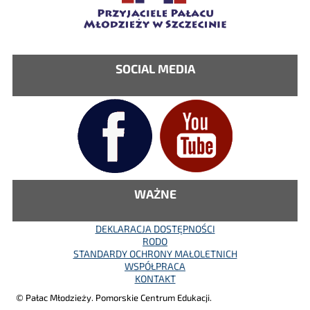
SOCIAL MEDIA
WAŻNE
DEKLARACJA DOSTĘPNOŚCI
RODO
STANDARDY OCHRONY MAŁOLETNICH
WSPÓŁPRACA
KONTAKT
© Pałac Młodzieży. Pomorskie Centrum Edukacji.