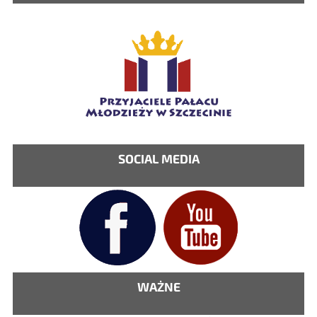
SOCIAL MEDIA
WAŻNE