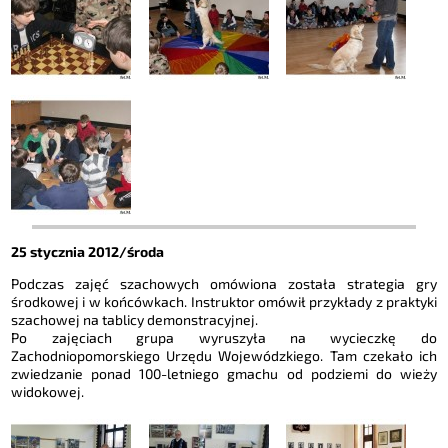
25 stycznia 2012/środa
Podczas zajęć szachowych omówiona została strategia gry
środkowej i w końcówkach. Instruktor omówił przykłady z praktyki
szachowej na tablicy demonstracyjnej.
Po zajęciach grupa wyruszyła na wycieczkę do
Zachodniopomorskiego Urzędu Wojewódzkiego. Tam czekało ich
zwiedzanie ponad 100-letniego gmachu od podziemi do wieży
widokowej.