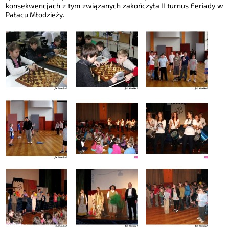
konsekwencjach z tym związanych zakończyła II turnus Feriady w
Pałacu Młodzieży.