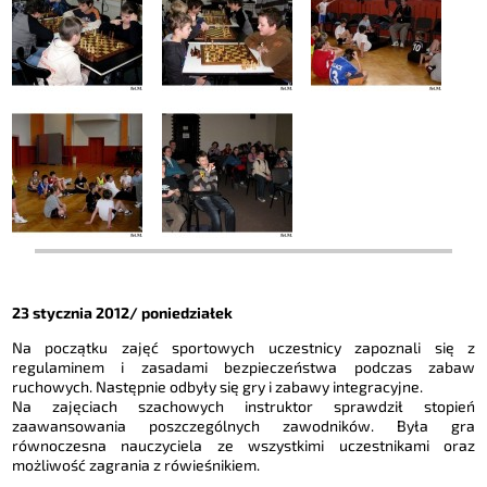
23 stycznia 2012/ poniedziałek
Na początku zajęć sportowych uczestnicy zapoznali się z
regulaminem i zasadami bezpieczeństwa podczas zabaw
ruchowych. Następnie odbyły się gry i zabawy integracyjne.
Na zajęciach szachowych instruktor sprawdził stopień
zaawansowania poszczególnych zawodników. Była gra
równoczesna nauczyciela ze wszystkimi uczestnikami oraz
możliwość zagrania z rówieśnikiem.