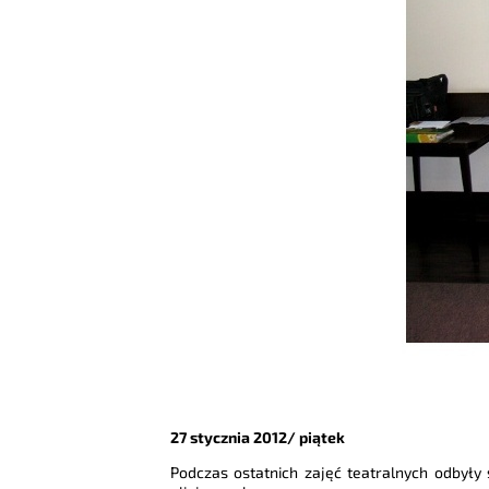
27 stycznia 2012/ piątek
Podczas ostatnich zajęć teatralnych odbyły s