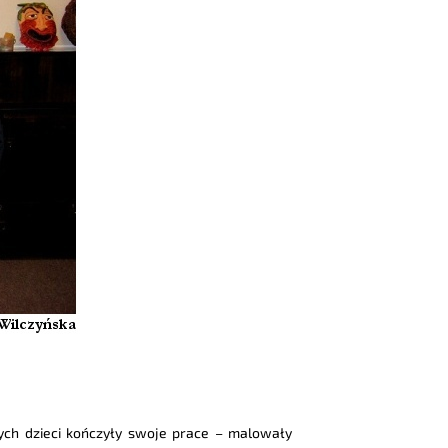
ych dzieci kończyły swoje prace – malowały