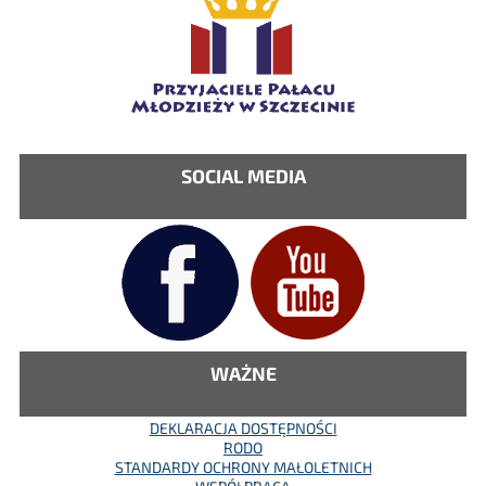
SOCIAL MEDIA
WAŻNE
DEKLARACJA DOSTĘPNOŚCI
RODO
STANDARDY OCHRONY MAŁOLETNICH