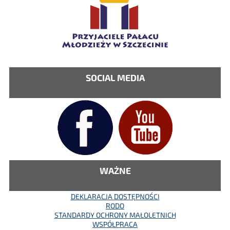
SOCIAL MEDIA
WAŻNE
DEKLARACJA DOSTĘPNOŚCI
RODO
STANDARDY OCHRONY MAŁOLETNICH
WSPÓŁPRACA