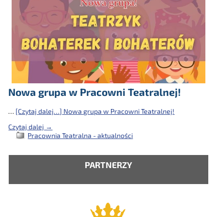
Nowa grupa w Pracowni Teatralnej!
…
[Czytaj dalej…]
Nowa grupa w Pracowni Teatralnej!
Czytaj dalej →
Pracownia Teatralna - aktualności
PARTNERZY