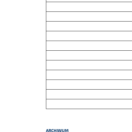
ARCHIWUM