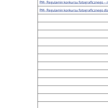
PM- Regulamin konkursu fotograficznego – m
PM- Regulamin konkursu fotograficznego dla 