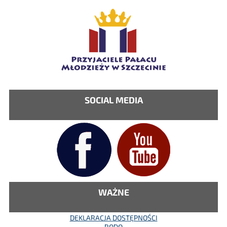
SOCIAL MEDIA
WAŻNE
DEKLARACJA DOSTĘPNOŚCI
RODO