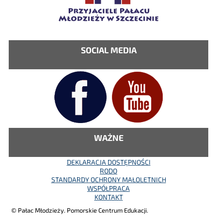
SOCIAL MEDIA
WAŻNE
DEKLARACJA DOSTĘPNOŚCI
RODO
STANDARDY OCHRONY MAŁOLETNICH
WSPÓŁPRACA
KONTAKT
© Pałac Młodzieży. Pomorskie Centrum Edukacji.