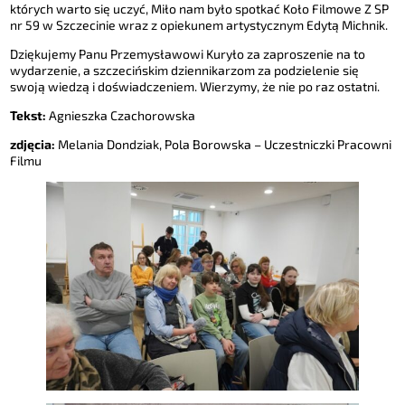
których warto się uczyć, Miło nam było spotkać Koło Filmowe Z SP
nr 59 w Szczecinie wraz z opiekunem artystycznym Edytą Michnik.
Dziękujemy Panu Przemysławowi Kuryło za zaproszenie na to
wydarzenie, a szczecińskim dziennikarzom za podzielenie się
swoją wiedzą i doświadczeniem. Wierzymy, że nie po raz ostatni.
Tekst:
Agnieszka Czachorowska
zdjęcia:
Melania Dondziak, Pola Borowska – Uczestniczki Pracowni
Filmu