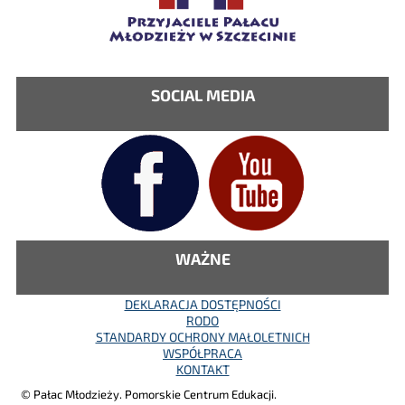
SOCIAL MEDIA
WAŻNE
DEKLARACJA DOSTĘPNOŚCI
RODO
STANDARDY OCHRONY MAŁOLETNICH
WSPÓŁPRACA
KONTAKT
© Pałac Młodzieży. Pomorskie Centrum Edukacji.