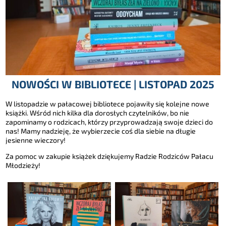
NOWOŚCI W BIBLIOTECE | LISTOPAD 2025
W listopadzie w pałacowej bibliotece pojawiły się kolejne nowe
książki. Wśród nich kilka dla dorosłych czytelników, bo nie
zapominamy o rodzicach, którzy przyprowadzają swoje dzieci do
nas! Mamy nadzieję, że wybierzecie coś dla siebie na długie
jesienne wieczory!
Za pomoc w zakupie książek dziękujemy Radzie Rodziców Pałacu
Młodzieży!