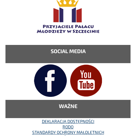
SOCIAL MEDIA
WAŻNE
DEKLARACJA DOSTĘPNOŚCI
RODO
STANDARDY OCHRONY MAŁOLETNICH