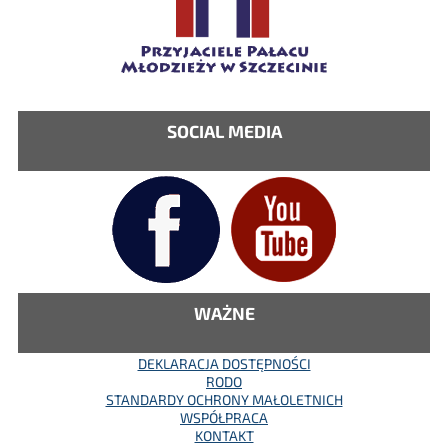
SOCIAL MEDIA
WAŻNE
DEKLARACJA DOSTĘPNOŚCI
RODO
STANDARDY OCHRONY MAŁOLETNICH
WSPÓŁPRACA
KONTAKT