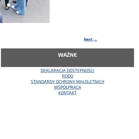
Next
→
WAŻNE
DEKLARACJA DOSTĘPNOŚCI
RODO
STANDARDY OCHRONY MAŁOLETNICH
WSPÓŁPRACA
KONTAKT