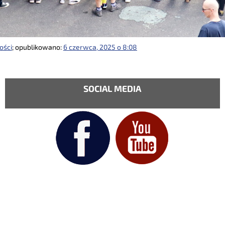
ości
; opublikowano:
6 czerwca, 2025 o 8:08
SOCIAL MEDIA