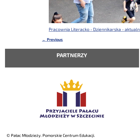
Pracownia Literacko - Dziennikarska - aktualn
←
Previous
Nawigacja
PARTNERZY
© Pałac Młodzieży. Pomorskie Centrum Edukacji.