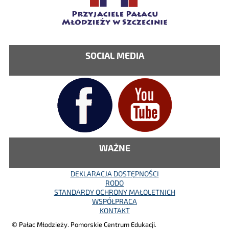
SOCIAL MEDIA
WAŻNE
DEKLARACJA DOSTĘPNOŚCI
RODO
STANDARDY OCHRONY MAŁOLETNICH
WSPÓŁPRACA
KONTAKT
© Pałac Młodzieży. Pomorskie Centrum Edukacji.