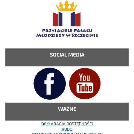
SOCIAL MEDIA
WAŻNE
DEKLARACJA DOSTĘPNOŚCI
RODO