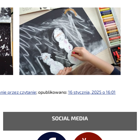
ie przez czytanie
; opublikowano:
16 stycznia, 2025 o 16:01
SOCIAL MEDIA