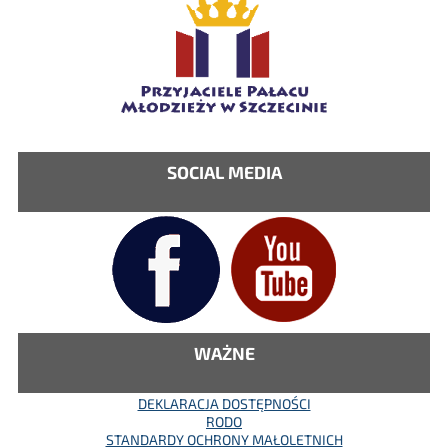
SOCIAL MEDIA
WAŻNE
DEKLARACJA DOSTĘPNOŚCI
RODO
STANDARDY OCHRONY MAŁOLETNICH