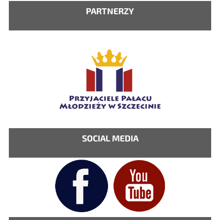
PARTNERZY
SOCIAL MEDIA