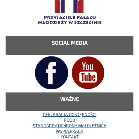
SOCIAL MEDIA
WAŻNE
DEKLARACJA DOSTĘPNOŚCI
RODO
STANDARDY OCHRONY MAŁOLETNICH
WSPÓŁPRACA
KONTAKT