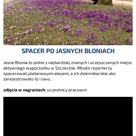
SPACER PO JASNYCH BŁONIACH
Jasne Błonia to jedno z najbardziej znanych i uczęszczanych miejsc
aktywnego wypoczynku w Szczecinie. Młodzi reporterzy
spacerowali platanowymi alejami, a ich dziennikarskie oko
zarejestrowało to i owo…
zdjęcia w nagraniach:
uczestnicy pracowni