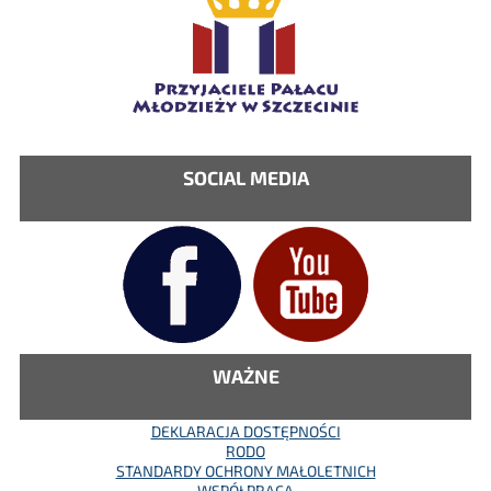
SOCIAL MEDIA
WAŻNE
DEKLARACJA DOSTĘPNOŚCI
RODO
STANDARDY OCHRONY MAŁOLETNICH
WSPÓŁPRACA