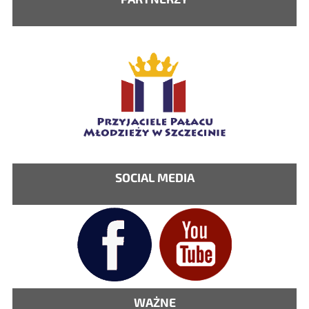
SOCIAL MEDIA
WAŻNE