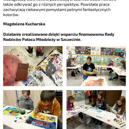
także odkrywać go z różnych perspektyw. Powstałe prace
zachwycają ciekawymi pomysłami pełnymi fantastycznych
kolorów.
Magdalena Kucharska
Działanie zrealizowano dzięki wsparciu finansowemu Rady
Rodziców Pałacu Młodzieży w Szczecinie.