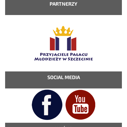
PARTNERZY
SOCIAL MEDIA