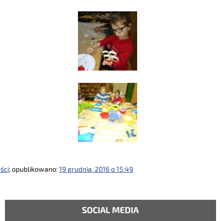
ści
; opublikowano:
19 grudnia, 2016 o 15:49
SOCIAL MEDIA