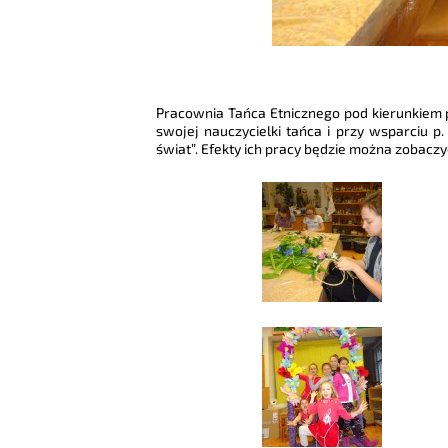
Pracownia Tańca Etnicznego pod kierunkiem 
swojej nauczycielki tańca i przy wsparciu p
świat”. Efekty ich pracy będzie można zobaczy