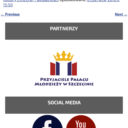
15:50
←
Previous
Next
→
Nawigacja
PARTNERZY
SOCIAL MEDIA