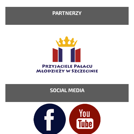
Nawigacja
PARTNERZY
SOCIAL MEDIA