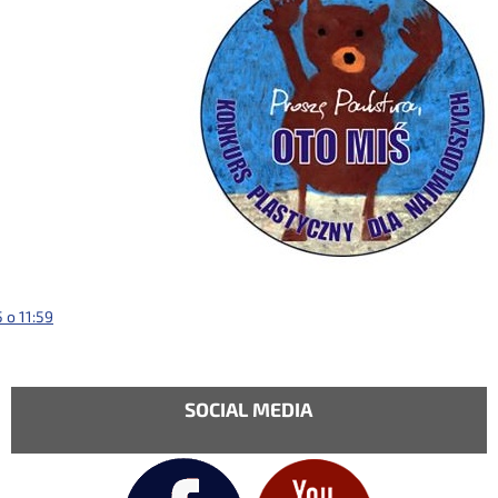
 o 11:59
SOCIAL MEDIA