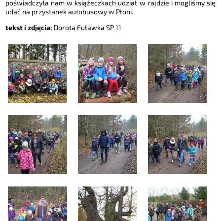
poświadczyła nam w książeczkach udział w rajdzie i mogliśmy się
udać na przystanek autobusowy w Płoni.
tekst i zdjęcia:
Dorota Fuławka SP 11