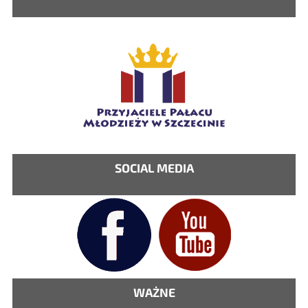
SOCIAL MEDIA
WAŻNE