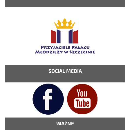
SOCIAL MEDIA
WAŻNE