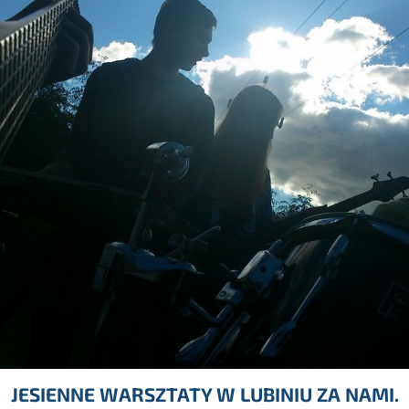
JESIENNE WARSZTATY W LUBINIU ZA NAMI.