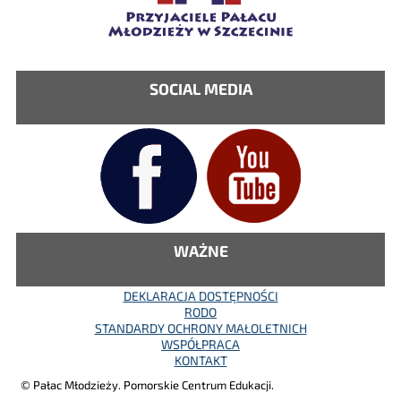
SOCIAL MEDIA
WAŻNE
DEKLARACJA DOSTĘPNOŚCI
RODO
STANDARDY OCHRONY MAŁOLETNICH
WSPÓŁPRACA
KONTAKT
© Pałac Młodzieży. Pomorskie Centrum Edukacji.