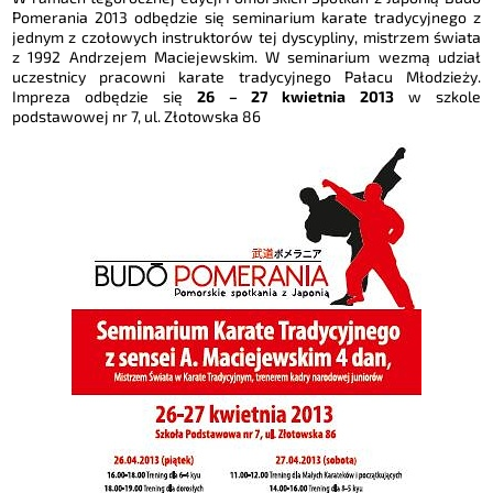
Pomerania 2013 odbędzie się seminarium karate tradycyjnego z
jednym z czołowych instruktorów tej dyscypliny, mistrzem świata
z 1992 Andrzejem Maciejewskim. W seminarium wezmą udział
uczestnicy pracowni karate tradycyjnego Pałacu Młodzieży.
Impreza odbędzie się
26 – 27 kwietnia 2013
w szkole
podstawowej nr 7, ul. Złotowska 86